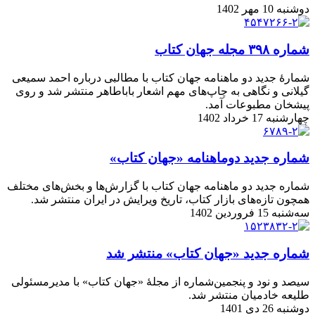
دوشنبه 10 مهر 1402
شماره ۳۹۸ مجله جهان کتاب
شمارۀ جدید دو ماهنامه جهان کتاب با مطالبی درباره احمد سمیعی
گیلانی و نگاهی به چاپ‌های مهم اشعار باباطاهر منتشر شد و روی
پیشخان مطبوعات آمد.
چهارشنبه 17 خرداد 1402
شماره جدید دوماهنامه «جهان کتاب»
شماره جدید دو ماهنامه جهان کتاب با گزارش‌ها و بخش‌های مختلف
همچون تازه‌های بازار کتاب، تاریخ ویرایش در ایران منتشر شد.
سه‌شنبه 15 فروردین 1402
شماره جدید «جهان کتاب» منتشر شد
سیصد و نود و پنجمین‌شماره از مجلۀ «جهان کتاب» با مدیرمسئولی
طلیعه خادمیان منتشر شد.
دوشنبه 26 دی 1401