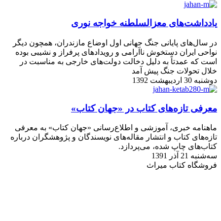
یادداشت‌های معزالسلطنه خواجه ‌نوری
در سال‌های پایانی جنگ جهانی اول اوضاع مازندران، همچون دیگر
نواحی ایران دستخوش ناآرامی و رویدادهای پرفراز و نشیبی بوده
است که عمدتاً به دلیل دخالت دولت‌های خارجی به مناسبت در
خلال تحولات جنگ پیش آمد
دوشنبه 30 اردیبهشت 1392
معرفی تازه‌های کتاب در «جهان کتاب»
ماهنامه خبری، آموزشی و اطلاع‌رسانی «جهان کتاب» به معرفی
تازه‌های کتاب و انتشار مقاله‌های نویسندگان و پژوهشگران درباره
کتاب‌های چاپ شده، می‌پردازد.
سه‌شنبه 21 آذر 1391
فروشگاه کتاب میراث