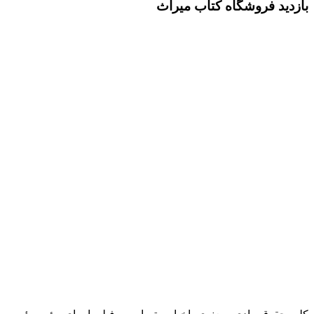
بازدید فروشگاه کتاب میراث