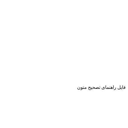
فایل راهنمای تصحیح متون