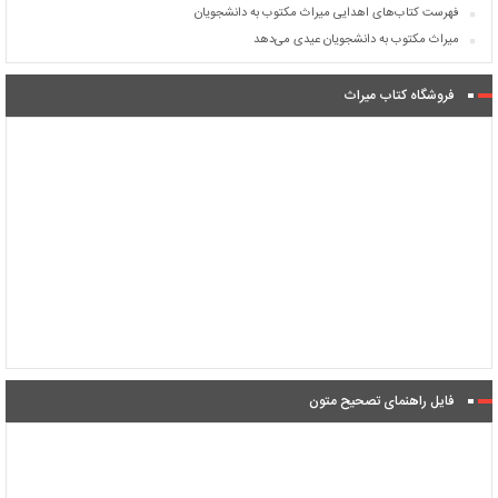
فهرست کتاب‌های اهدایی میراث مکتوب به دانشجویان
میراث مکتوب به دانشجویان عیدی می‌دهد
فروشگاه کتاب میراث
فایل راهنمای تصحیح متون