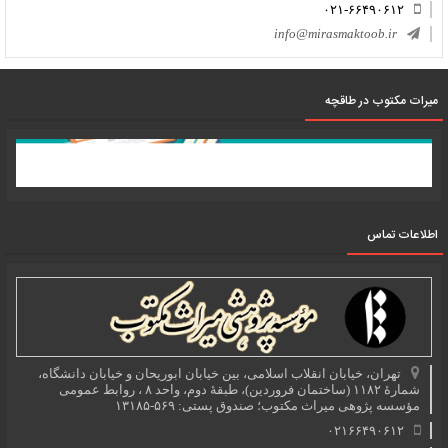
۰۲۱-۶۶۴۹۰۶۱۲
info@mirasmaktoob.ir
میرات مکتوب در طاقچه
اطلاعات تماس
تهران، خیابان انقلاب اسلامی، بین خیابان ابوریحان و خیابان دانشگاه،
شمارۀ ۱۱۸۲ (ساختمان فروردین)، طبقۀ دوم، واحد ۸ ، روابط عمومی
مؤسسه پژوهی میراث مکتوب؛ صندوق پستی: ۵۶۹-۱۳۱۸۵
۰۲۱۶۶۴۹۰۶۱۲