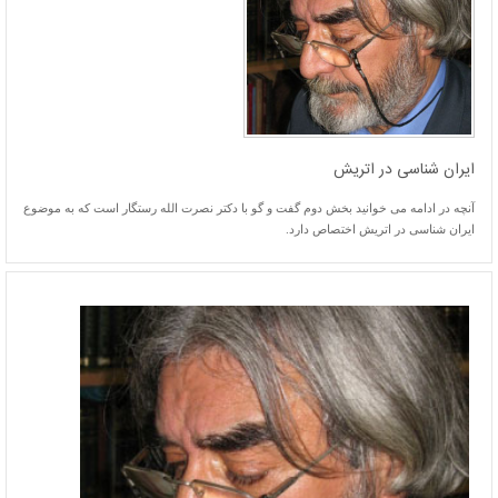
ایران شناسی در اتریش
آنچه در ادامه می خوانید بخش دوم گفت و گو با دکتر نصرت الله رستگار است که به موضوع
ایران شناسی در اتریش اختصاص دارد.