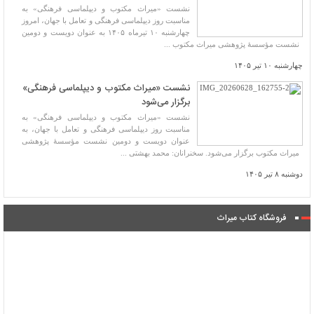
نشست «میراث مکتوب و دیپلماسی فرهنگی» به
مناسبت روز دیپلماسی فرهنگی و تعامل با جهان، امروز
چهارشنبه ۱۰ تیرماه ۱۴۰۵ به عنوان دویست و دومین
نشست مؤسسهٔ پژوهشی میراث مکتوب ...
چهارشنبه ۱۰ تیر ۱۴۰۵
نشست «میراث مکتوب و دیپلماسی فرهنگی»
برگزار می‌شود
نشست «میراث مکتوب و دیپلماسی فرهنگی» به
مناسبت روز دیپلماسی فرهنگی و تعامل با جهان، به
عنوان دویست و دومین نشست مؤسسهٔ پژوهشی
میراث مکتوب برگزار می‌شود. سخنرانان: محمد بهشتی ...
دوشنبه ۸ تیر ۱۴۰۵
فروشگاه کتاب میراث