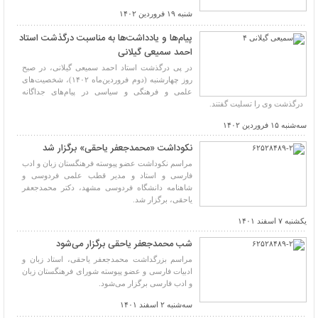
شنبه ۱۹ فروردین ۱۴۰۲
پیام‌ها و یادداشت‌ها به مناسبت درگذشت استاد
احمد سمیعی گیلانی
در پی درگذشت استاد احمد سمیعی گیلانی، در صبح
روز چهارشنبه (دوم فروردین‌ماه ۱۴۰۲)، شخصیت‌های
علمی و فرهنگی و سیاسی در پیام‌های جداگانه
درگذشت وی را تسلیت گفتند.
سه‌شنبه ۱۵ فروردین ۱۴۰۲
نکوداشت «محمدجعفر یاحقی» برگزار شد
مراسم نکوداشت عضو پیوسته فرهنگستان زبان و ادب
فارسی و استاد و مدیر قطب علمی فردوسی و
شاهنامه دانشگاه فردوسی مشهد، دکتر محمدجعفر
یاحقی، برگزار شد.
یکشنبه ۷ اسفند ۱۴۰۱
شب محمدجعفر یاحقی برگزار می‌شود
مراسم بزرگداشت محمدجعفر یاحقی، استاد زبان و
ادبیات فارسی و عضو پیوسته شورای فرهنگستان زبان
و ادب فارسی برگزار می‌شود.
سه‌شنبه ۲ اسفند ۱۴۰۱