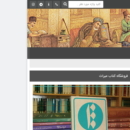
فروشگاه کتاب میراث