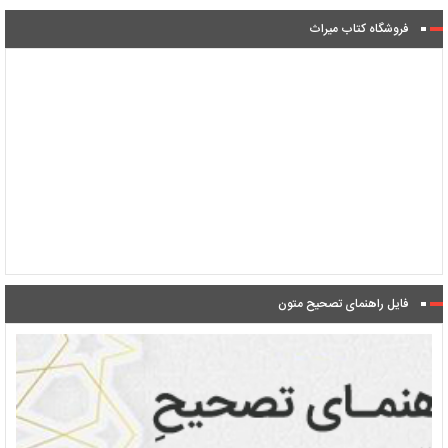
فروشگاه کتاب میراث
فایل راهنمای تصحیح متون