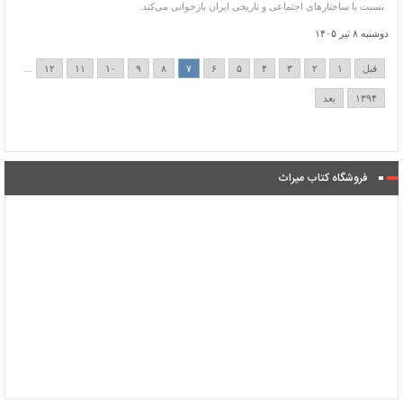
نسبت با ساختارهای اجتماعی و تاریخی ایران بازخوانی می‌کند.
دوشنبه ۸ تیر ۱۴۰۵
قبل
۱
۲
۳
۴
۵
۶
۷
۸
۹
۱۰
۱۱
۱۲
...
۱۳۹۴
بعد
فروشگاه کتاب میراث