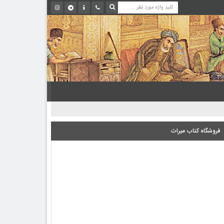
فروشگاه کتاب میراث