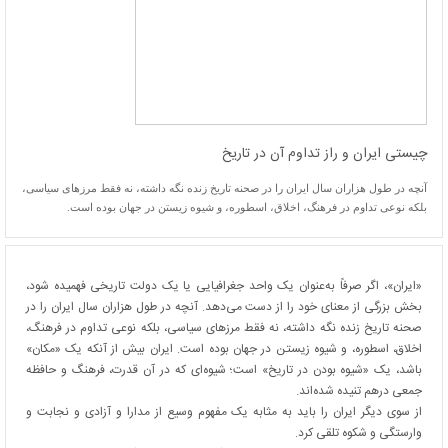
چیستی ایران و راز تداوم آن در تاریخ
آنچه در طول هزاران سال ایران را در صحنه تاریخ زنده نگه داشته، نه فقط مرزهای سیاسی،
بلکه نوعی تداوم در فرهنگ، اخلاق، اسطوره، و شیوه زیستن در جهان بوده است.
«ایران»، اگر صرفاً به‌عنوان یک واحد جغرافیایی یا یک دولت تاریخی فهمیده شود،
بخش بزرگی از معنای خود را از دست می‌دهد. آنچه در طول هزاران سال ایران را در
صحنه تاریخ زنده نگه داشته، نه فقط مرزهای سیاسی، بلکه نوعی تداوم در فرهنگ،
اخلاق، اسطوره، و شیوه زیستن در جهان بوده است. ایران بیش از آنکه یک «مکان»
باشد، یک «شیوه بودن در تاریخ» است؛ شیوه‌ای که در آن قدرت، فرهنگ و حافظه
جمعی درهم تنیده شده‌اند.
از سوی دیگر ایران را باید به‌ مثابه یک مفهوم وسیع از مدارا و آزادی و نجابت و
وارستگی و شکوه تلقی کرد.