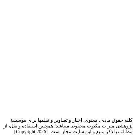
کلیه حقوق مادی، معنوی، اخبار و تصاویر و فیلمها برای مؤسسۀ
پژوهشی میراث مکتوب محفوظ میباشد؛ همچنین استفاده و نقل، از
مطالب با ذکر منبع و این سایت مجاز است. | Copyright 2026 |