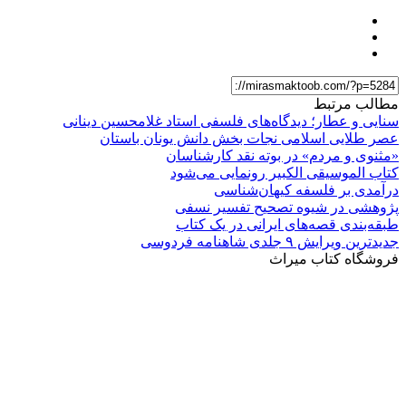
مطالب مرتبط
سنایی و عطار؛ دیدگاه‌های فلسفی استاد غلامحسین دینانی
عصر طلایی اسلامی نجات بخش دانش یونان باستان
«مثنوی و مردم» در بوته نقد کارشناسان
کتاب الموسیقی الکبیر رونمایی می‌شود
درآمدی بر فلسفه کیهان‌شناسی
پژوهشی در شیوه تصحیح تفسیر نسفی
طبقه‌بندی قصه‌های ایرانی در یک کتاب
جدیدترین ویرایش ۹ جلدی شاهنامه فردوسی
فروشگاه کتاب میراث