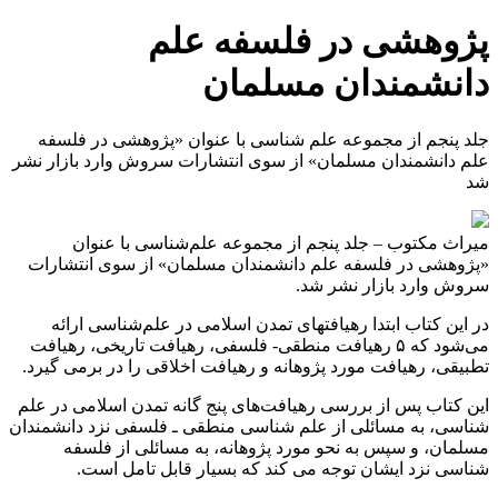
پژوهشی در فلسفه علم
دانشمندان مسلمان
جلد پنجم از مجموعه علم شناسی با عنوان «پژوهشی در فلسفه
علم دانشمندان مسلمان» از سوی انتشارات سروش وارد بازار نشر
شد
میراث مکتوب – جلد پنجم از مجموعه علم‌شناسی با عنوان
«پژوهشی در فلسفه علم دانشمندان مسلمان» از سوی انتشارات
سروش وارد بازار نشر شد.
در این کتاب ابتدا رهیافت­های تمدن اسلامی در علم‌شناسی ارائه
می‌شود که ۵ رهیافت منطقی- فلسفی، رهیافت تاریخی، رهیافت
تطبیقی، رهیافت مورد پژوهانه و رهیافت اخلاقی را در برمی گیرد.
این کتاب پس از بررسی رهیافت‌های پنج گانه تمدن اسلامی در علم
شناسی، به مسائلی از علم شناسی منطقی ـ فلسفی نزد دانشمندان
مسلمان، و سپس به نحو مورد پژوهانه، به مسائلی از فلسفه
شناسی نزد ایشان توجه می کند که بسیار قابل تامل است.