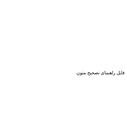
فایل راهنمای تصحیح متون