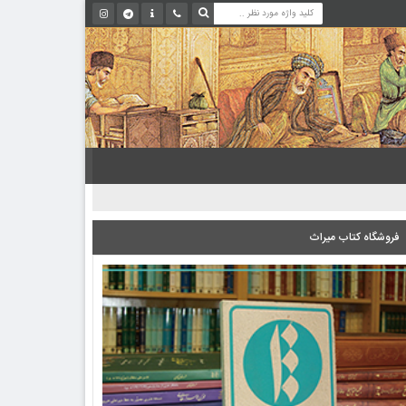
فروشگاه کتاب میراث