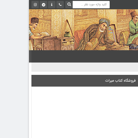
فروشگاه کتاب میراث