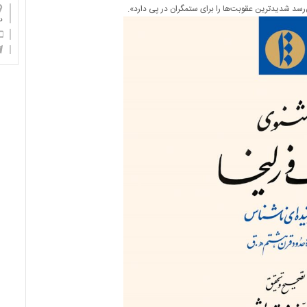
‌رسد شدیدترین عقوبت‌ها را برای ستمگران در پی دارد».
دان