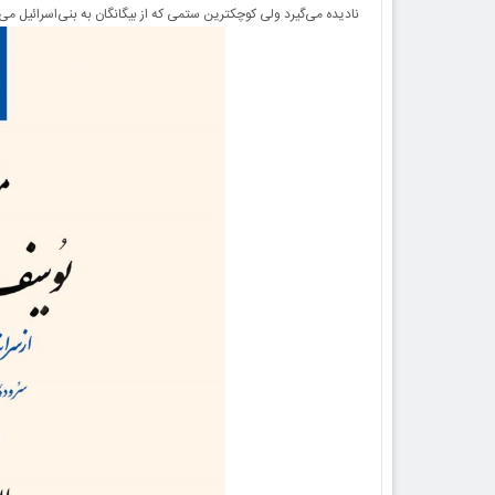
نادیده می‌گیرد ولی کوچکترین ستمی که از بیگانگان به بنی‌اسرائیل می