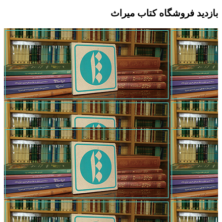
بازدید فروشگاه کتاب میراث