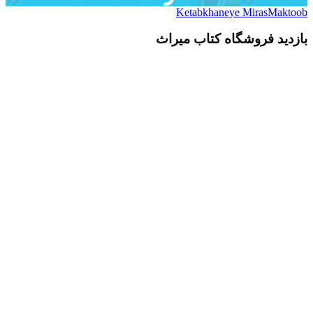
Ketabkhaneye MirasMaktoob
بازدید فروشگاه کتاب میراث