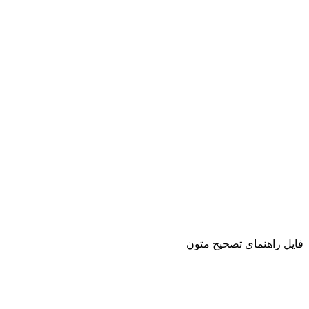
فایل راهنمای تصحیح متون