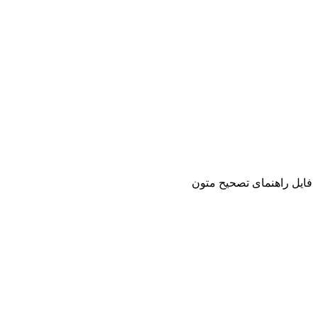
فایل راهنمای تصحیح متون