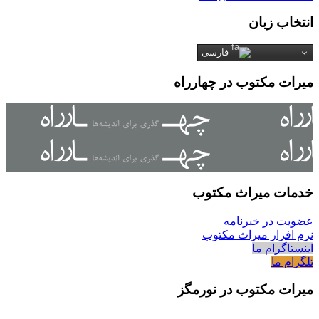
انتخاب زبان
فارسی
میرات مکتوب در چهارراه
خدمات میراث مکتوب
عضویت در خبرنامه
نرم افزار میراث مکتوب
اینستاگرام ما
تلگرام ما
میرات مکتوب در نورمگز