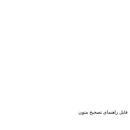
فایل راهنمای تصحیح متون