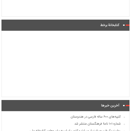
کتابخانۀ برخط
آخرین خبرها
کتیبه‌های ۶۰۰ ساله فارسی در هندوستان
شماره ۱۰۱ نامۀ فرهنگستان منتشر شد