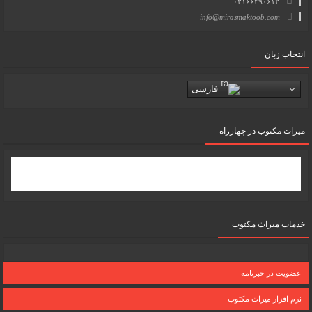
۰۲۱۶۶۴۹۰۶۱۲
info@mirasmaktoob.com
انتخاب زبان
فارسی
میرات مکتوب در چهارراه
خدمات میراث مکتوب
عضویت در خبرنامه
نرم افزار میراث مکتوب