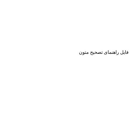
فایل راهنمای تصحیح متون