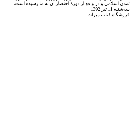
تمدن اسلامی و در واقع از دورۀ احتضار آن به ما رسیده است.
سه‌شنبه 11 تیر 1392
فروشگاه کتاب میراث