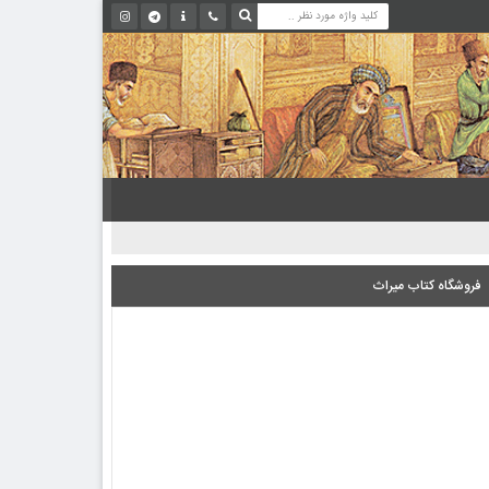
فروشگاه کتاب میراث