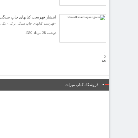
انتشار فهرست کتابهای چاپ سنگی
«فهرست کتابهای چاپ سنگی ترکی» یکی از 
دوشنبه 28 مرداد 1392
1
2
بعد
فروشگاه کتاب میراث