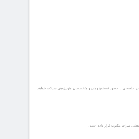
ی ماه میهمان مرکز پژوهشی میراث مکتوب است و در جلسه‌ای با حضور نسخه‌پژوهان و متخصصان متن‌پژوهی شرکت خواهد
پژوهشی میراث مکتوب قرار داده است.