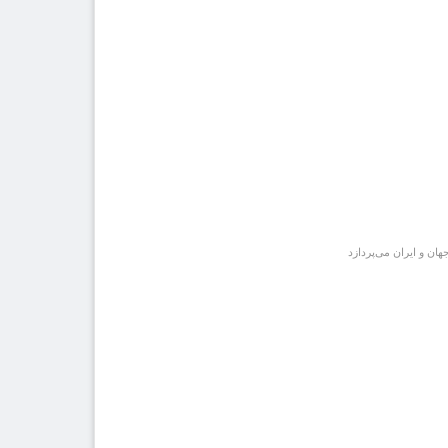
ان و ایران می‌پردازد