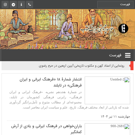
فهرست
کتیبه‌های ۶۰۰ ساله فارسی در هندوستان
انتشار شمارۀ ۱۸ «فرهنگ ایرانی و ایران
فرهنگی» در تایلند
در شمارۀ هجدهم نشریه «فرهنگ ایرانی و ایران
فرهنگی» رایزنی فرهنگی کشورمان در تایلند،
مجموعه‌ای از مطالب متنوع و تأمل‌برانگیز گردآوری
شده که بازتابی از ابعاد مختلف فرهنگ، تاریخ، علم و سیاست ایران معاصر است.
چهارشنبه ۱۱ تیر ۱۴۰۴
باران‌خواهی در فرهنگ ایرانی و یادی از آرش
کمانگیر