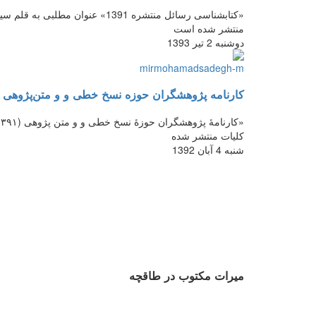
«کتابشناسی رسائل منتشره 1391» 
منتشر شده است
دوشنبه 2 تیر 1393
کارنامه پژوهشگران حوزه نسخ خطی و و متن‌پژوهی
کلیات منتشر شده
شنبه 4 آبان 1392
میرات مکتوب در طاقچه