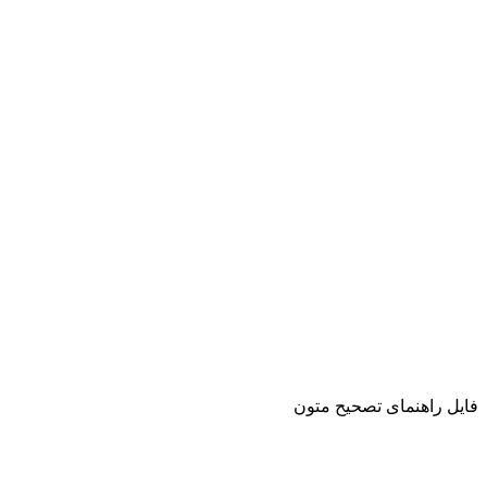
فایل راهنمای تصحیح متون