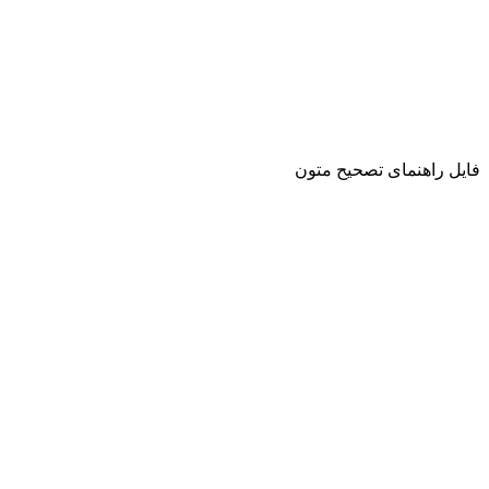
فایل راهنمای تصحیح متون