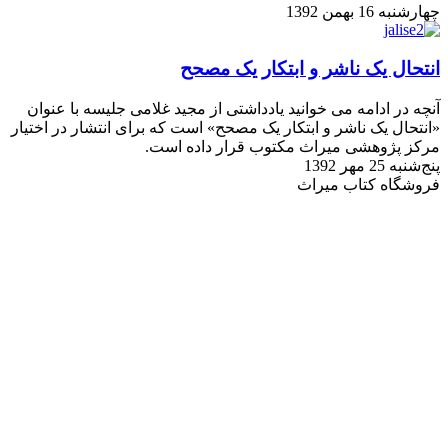
چهارشنبه 16 بهمن 1392
انتحال یک ناشر و ابتکار یک مصحح
آنچه در ادامه می خوانید یادداشتی از مجید غلامی جلیسه با عنوان
«انتحال یک ناشر و ابتکار یک مصحح» است که برای انتشار در اختیار
مرکز پژوهشی میراث مکتوب قرار داده است.
پنج‌شنبه 25 مهر 1392
فروشگاه کتاب میراث