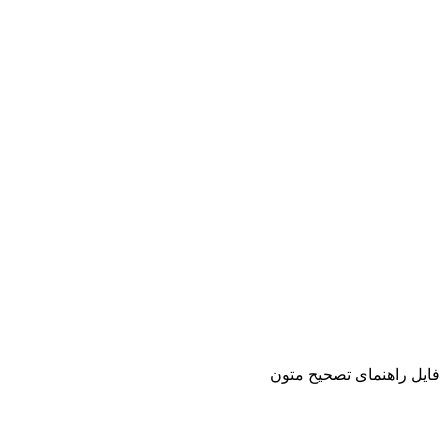
فایل راهنمای تصحیح متون