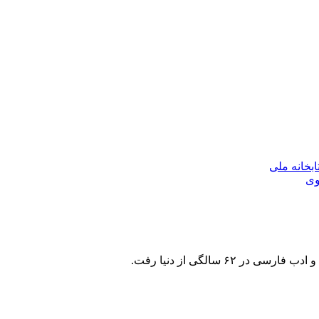
بخانه ملی
وی
۶ سالگی از دنیا رفت.