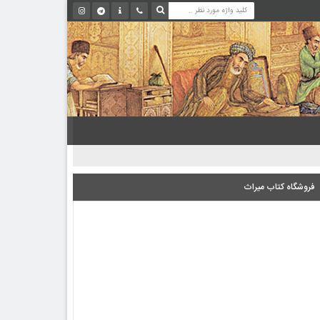
فروشگاه کتاب میراث