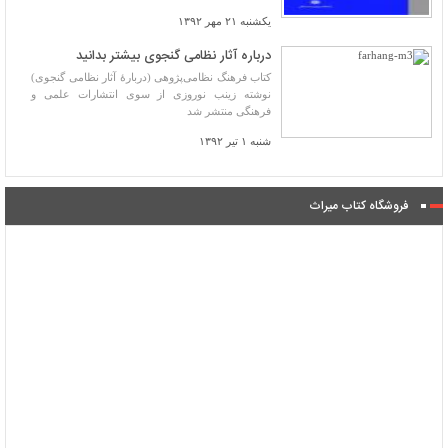
یکشنبه ۲۱ مهر ۱۳۹۲
درباره آثار نظامی گنجوی بیشتر بدانید
کتاب فرهنگ نظامی‌پژوهی (دربارۀ آثار نظامی گنجوی)
نوشته زینب نوروزی از سوی انتشارات علمی و
فرهنگی منتشر شد
شنبه ۱ تیر ۱۳۹۲
فروشگاه کتاب میراث