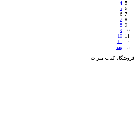
4
5
6
7
8
9
10
11
بعد
فروشگاه کتاب میراث