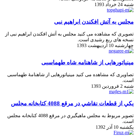
شنبه 24 خرداد 1393
مجلس به آتش افکندن ابراهیم نبی
تصویری که مشاهده می کنید مجلس به آتش افکندن ابراهیم نبی از
نسخه های ربع رشیدی است.
چهارشنبه 10 اردیبهشت 1393
مینیاتورهایی از شاهنامه شاه طهماسبی
تصاویری که مشاهده می کنید مینیاتورهایی از شاهنامۀ طهماسبی
است.
شنبه 2 فروردین 1393
يكي از قطعات نقاشي در مرقع 4088 كتابخانه مجلس
تصوير مربوط به مجلس ماهيگيري در مرقع 4088 كتابخانه مجلس
است.
یکشنبه 10 آذر 1392