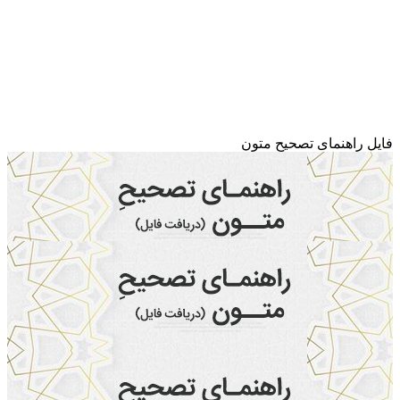
فایل راهنمای تصحیح متون