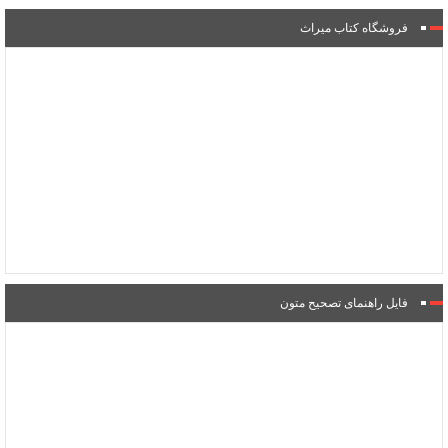
فروشگاه کتاب میراث
فایل راهنمای تصحیح متون