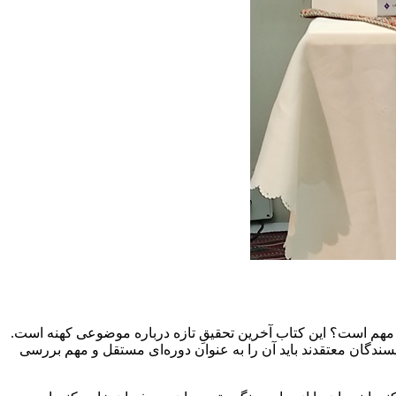
مهم است؟ این کتاب آخرین تحقیقِ تازه درباره موضوعی کهنه است.
ویسندگان معتقدند باید آن را به عنوان دوره‌ای مستقل و مهم بررسی