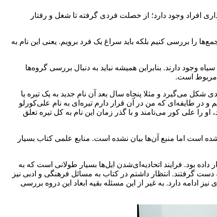
ذاری افراد وجود دارد؛ از خصلت فردی گرفته تا شغل و رفتار
مع‌ها را بررسی کنیم بلکه باید سراغ یک فرد برویم. یعنی این نام به
 وجود دارند. بنابراین همیشه نباید به دنبال بررسی گروه‌ها
ا مربوط است.
دی شکل می‌گیرد و مثلا پنچاه سال بعد آن نام جدید به یک تیره یا
 در طایفه‌ای که من در آن قرار دارم تیره‌ای به نام علی‌کورلو
 را علی کور می‌نامند و با گذر زمان این نام به کل تیره تعلق
شده است اما منبع آن‌ها بیان نشده است. منابع علمی کتاب بسیار
ر داده بود. فرایند اتحادیه‌ای‌شدن ایل‌ها بسیار طولانی است که به
ه دست گرفتند. انتظار داشتم در کتاب به مسائل فرهنگی و ادبی نیز
 ادامه دارد. به غیر از این مسئله بقیه ابعاد این دروه بررسی