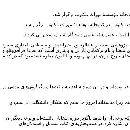
ندیش، عضو هیئت‌علمی دانشگاه شیراز، سخنرانی کردند.
ندریان» پژوهشی است از عبدالرسول خیراندیش و مصطفی نامداری منفرد
شأ و نام ترکمانان بارانی و بایندری است که بعدها قراقویونلو و
ی تاریخ ایران، در ابهام بوده و تا کنون معلوم نشده بود که در کدام
بوده‌اند و در این دوره شاهد پیشرفت‌ها و دگرگونی‌های مهمی در
م زیرا متاسفانه امروز می‌بینیم که نخبگان دانشگاهی بی‌سبب و
 آن را پیامد ناگزیر دوره ایلخانان دانسته‌اند و برخی دیگر آن
آن اشاره کرد. در همه بخش‌های کتاب مسائل و استدلال‌های