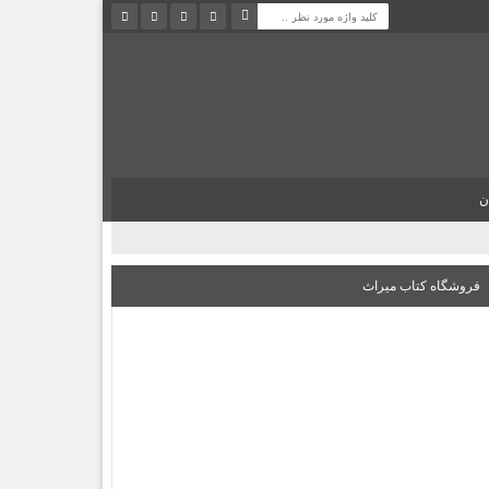
ن
فروشگاه کتاب میراث