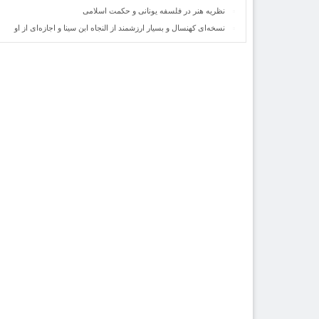
نظریه هنر در فلسفه یونانی و حکمت اسلامی
نسخه‌ای کهنسال و بسیار ارزشمند از النجاه ابن سینا و اجازه‌ای از او