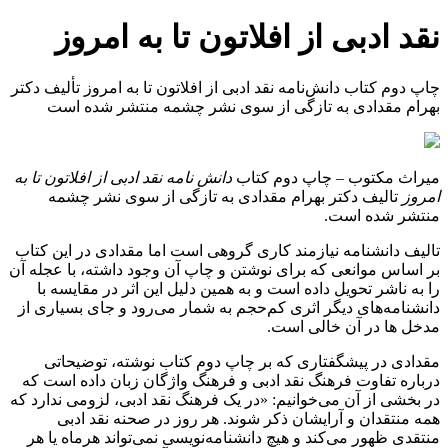
نقد ادبی از افلاتون تا به امروز
چاپ دوم كتاب دانش‌نامه نقد ادبی از افلاتون تا به امروز تأليف دكتر
بهرام مقدادی به تازگی از سوی نشر چشمه منتشر شده است
میراث مكتوب – چاپ دوم كتاب
دانش نامه نقد ادبی از افلاتون تا به
امروز
تالیف دكتر بهرام مقدادی به تازگی از سوی نشر چشمه
منتشر شده است.
تالیف دانشنامه نیازمند کاری گروهی است اما مقدادی در این کتاب
بر اساس موانعی که برای نوشتن و چاپ آن وجود داشته، با عجله آن
را به ناشر تحویل داده است و به همین دلیل این اثر در مقایسه با
دانشنامه‌های دیگر اثری کم‌حجم به شمار می‌رود و جای بسیاری از
مدخل‌ ها در آن خالی است.
مقدادی در پیشگفتاری که بر چاپ دوم کتاب نوشته، توضیحاتی
درباره تفاوت فرهنگ نقد ادبی و فرهنگ واژگان زبان داده است که
در بخشی از آن می‌خوانیم: «در یک فرهنگ نقد ادبی، لزومی ندارد که
همه منتقدان و آرایشان ذکر شوند. هر روز در صحنه نقد ادبی
منتقدی ظهور می‌کند و هیچ دانشنامه‌نویسی نمی‌تواند هرماه یا هر