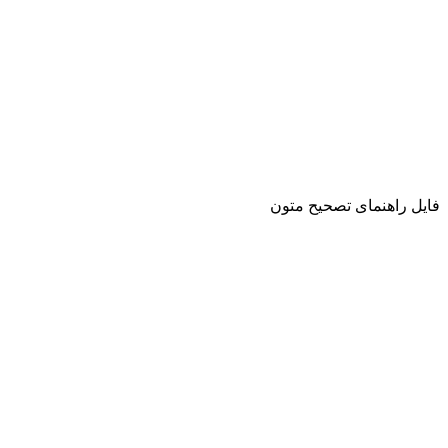
فایل راهنمای تصحیح متون