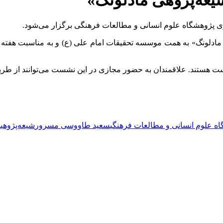
عه‌پژوهی مادلونگ»
ی پژوهشگاه علوم انسانی و مطالعات فرهنگی برگزار می‌شود.
ستند. علاقمندان به حضور مجازی در این نشست می‌توانند از طری
ه علوم انسانی و مطالعات فرهنگی
سعید طاووسی مسرور
شیعه‌پژوهی
م