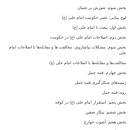
بخش سوم: شورش بر عثمان
لوح بینایی: عصر حکومت امام علی (ع)
بخش اول: بیعت با امام علی (ع)
بخش دوم: اصلاحات امام علی (ع) در حکومت
بخش سوم: مشکلات پیاشاروی، مخالفت ها و مقابله‌ها با اصلاحات امام
علی
مخالفت‌ها و مقابله‌ها با اصلاحات امام علی (ع)
بخش چهارم: فتنه جمل
زمینه‌های شکل‌گیری فتنه جمل
روند فتنه جمل
بخش پنجم: استقرار امام علی (ع) در کوفه
بخش ششم: پیکار صفین
بخش هفتم: آشوب خوارج