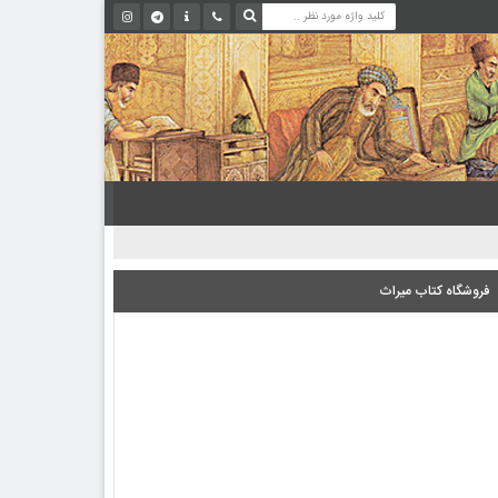
فروشگاه کتاب میراث