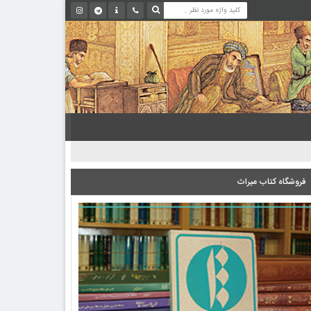
فروشگاه کتاب میراث