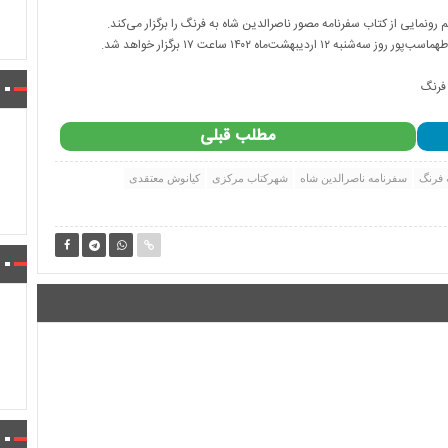
ونمایی از کتاب سفرنامه مصور ناصرالدین شاه به فرنگ را برگزار می‌کند.
‌ماه ۱۴۰۲ ساعت ۱۷ برگزار خواهد شد.
مطلب قبلی
 فرنگ
سفرنامه ناصرالدین شاه
شهرکتاب مرکزی
کیانوش معتقدی