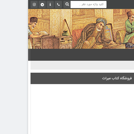
فروشگاه کتاب میراث