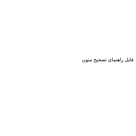
فایل راهنمای تصحیح متون