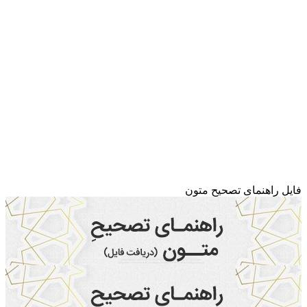
فایل راهنمای تصحیح متون