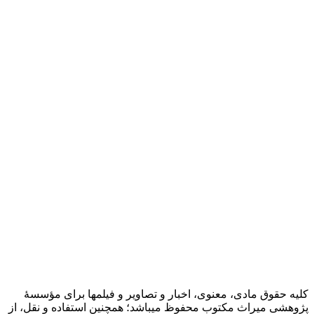
کلیه حقوق مادی، معنوی، اخبار و تصاویر و فیلمها برای مؤسسۀ
پژوهشی میراث مکتوب محفوظ میباشد؛ همچنین استفاده و نقل، از