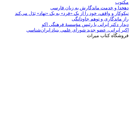
مکتوب
دهخدا و خدمت ماندگارش به زبان فارسی
نیکوکار و واقف، خود را از یک «فرد» به یک «نهاد» بَدَل می‌کند
راز ماندگاری و توهم جاودانگی
دیدار دکتر ایرانی با رئیس مؤسسۀ فرهنگی اکو
اکبر ایرانی، عضو جدید شورای علمی بنیاد ایران‌شناسی
فروشگاه کتاب میراث