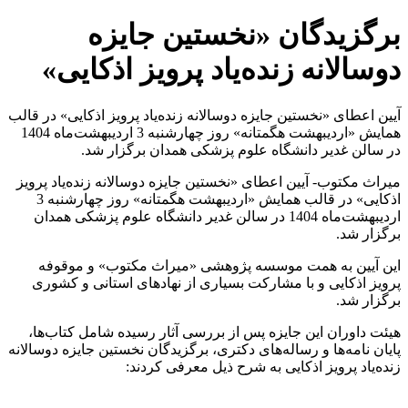
برگزیدگان «نخستین جایزه
دوسالانه زنده‌یاد پرویز اذکایی»
آیین اعطای «نخستین جایزه دوسالانه زنده‌یاد پرویز اذکایی» در قالب
همایش «اردیبهشت هگمتانه» روز چهارشنبه 3 اردیبهشت‌ماه 1404
در سالن غدیر دانشگاه علوم پزشکی همدان برگزار شد.
میراث مکتوب- آیین اعطای «نخستین جایزه دوسالانه زنده‌یاد پرویز
اذکایی» در قالب همایش «اردیبهشت هگمتانه» روز چهارشنبه 3
اردیبهشت‌ماه 1404 در سالن غدیر دانشگاه علوم پزشکی همدان
برگزار شد.
این آیین به همت موسسه پژوهشی «میراث مکتوب» و موقوفه
پرویز اذکایی و با مشارکت بسیاری از نهادهای استانی و کشوری
برگزار شد.
هیئت داوران این جایزه پس از بررسی آثار رسیده شامل کتاب‌ها،
پایان نامه‌ها و رساله‌های دکتری، برگزیدگان نخستین جایزه دوسالانه
زنده‌یاد پرویز اذکایی به شرح ذیل معرفی کردند: