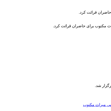
 حاضران قرائت کرد.
راث مکتوب برای حاضران قرائت کرد.
شی میراث مکتوب