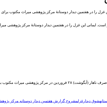
این غزل را در هفتمین دیدار دوستانۀ مرکز پژوهشی میراث مکتوب برای
گر است. ایمانی این غزل را در هفتمین دیدار دوستانۀ مرکز پژوهشی می
ز پژوهشی میراث مکتوب برگزار شد.
تانه
شوق دیدار
غزل
مشروح گزارش هفتمین دیدار دوستانه مرکز پژوه