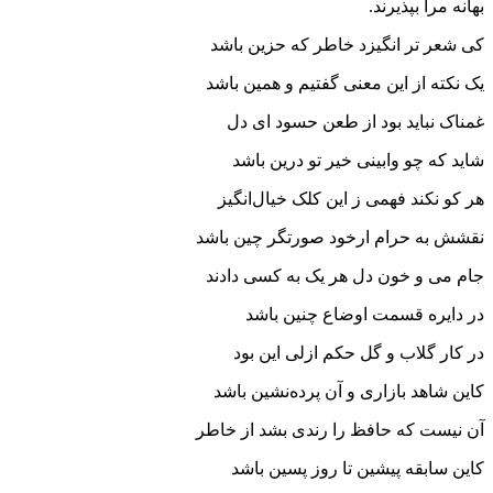
بهانه مرا بپذیرند.
کی شعر تر انگیزد خاطر که حزین باشد
یک نکته از این معنی گفتیم و همین باشد
غمناک نباید بود از طعن حسود ای دل
شاید که چو وابینی خیر تو درین باشد
هر کو نکند فهمی ز این کلک خیال‌انگیز
نقشش به حرام ارخود صورتگر چین باشد
جام می و خون دل هر یک به کسی دادند
در دایره قسمت اوضاع چنین باشد
در کار گلاب و گل حکم ازلی این بود
کاین شاهد بازاری و آن پرده‌نشین باشد
آن نیست که حافظ را رندی بشد از خاطر
کاین سابقه پیشین تا روز پسین باشد