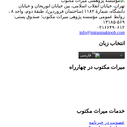
تهران، خیابان انقلاب اسلامی، بین خیابان ابوریحان و خیابان
دانشگاه، شمارۀ ۱۱۸۲ (ساختمان فروردین)، طبقۀ دوم، واحد ۸ ،
روابط عمومی مؤسسه پژوهی میراث مکتوب؛ صندوق پستی:
۵۶۹-۱۳۱۸۵
۰۲۱۶۶۴۹۰۶۱۲
info@mirasmaktoob.com
انتخاب زبان
فارسی
میرات مکتوب در چهارراه
خدمات میراث مکتوب
عضویت در خبرنامه