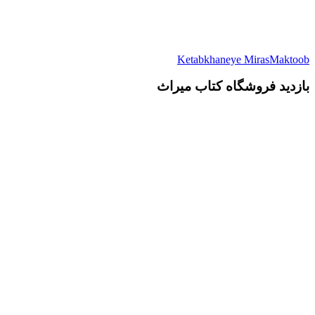
Ketabkhaneye MirasMaktoob
بازدید فروشگاه کتاب میراث