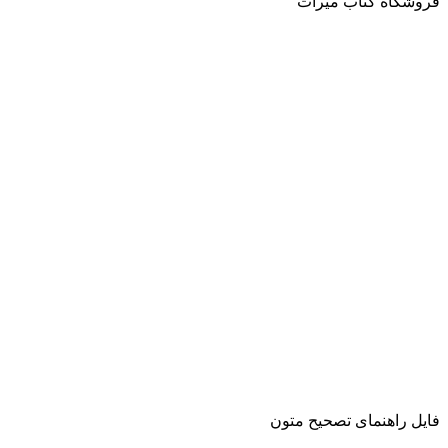
فروشگاه کتاب میراث
فایل راهنمای تصحیح متون