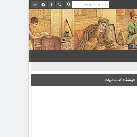
فروشگاه کتاب میراث