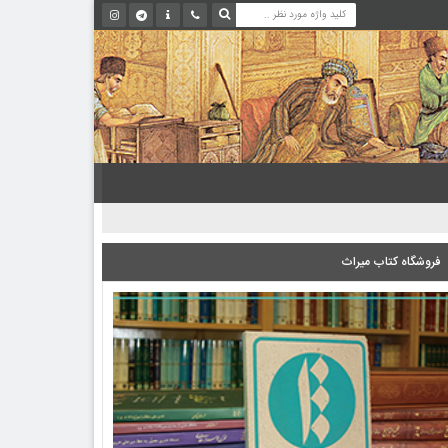
فروشگاه کتاب میراث