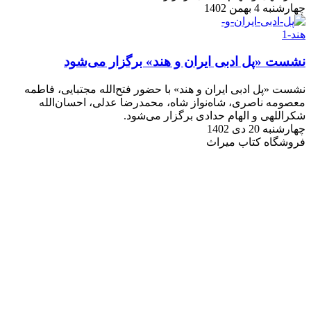
چهارشنبه 4 بهمن 1402
نشست «پل ادبی ایران و هند» برگزار می‌شود
نشست «پل ادبی ایران و هند» با حضور فتح‌الله مجتبایی، فاطمه
معصومه ناصری، شاه‌نواز شاه، محمدرضا عدلی، احسان‌الله
شکراللهی و الهام حدادی برگزار می‌شود.
چهارشنبه 20 دی 1402
فروشگاه کتاب میراث