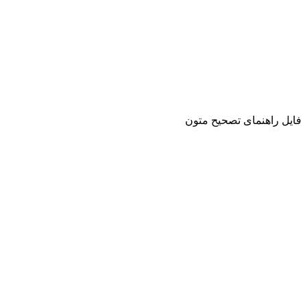
فایل راهنمای تصحیح متون